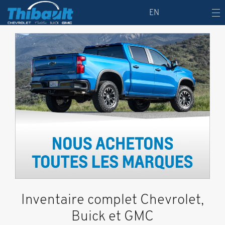
EN
Inventaire complet Chevrolet,
Buick et GMC