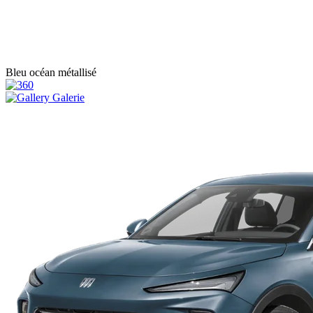
Bleu océan métallisé
Galerie