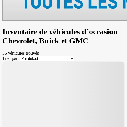
Inventaire de véhicules d’occasion
Chevrolet, Buick et GMC
36 véhicules
trouvés
Trier par: