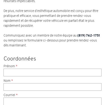
résultats impeccables.
De plus, notre service d’esthétique automobile est conçu pour être
pratique et efficace, vous permettant de prendre rendez-vous
rapidement et de récupérer votre véhicule en parfait état le plus
rapidement possible.
Communiquez avec un membre de notre équipe au
(819) 762-1751
ou remplissez le formulaire ci-dessous pour prendre rendez-vous
dès maintenant.
Coordonnées
Prénom
*
Nom
*
Courriel
*