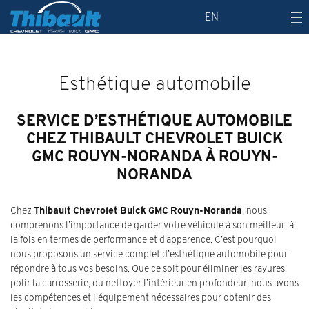
EN
Esthétique automobile
SERVICE D’ESTHÉTIQUE AUTOMOBILE
CHEZ THIBAULT CHEVROLET BUICK
GMC ROUYN-NORANDA À ROUYN-
NORANDA
Chez
Thibault Chevrolet Buick GMC Rouyn-Noranda
, nous
comprenons l’importance de garder votre véhicule à son meilleur, à
la fois en termes de performance et d’apparence. C’est pourquoi
nous proposons un service complet d’esthétique automobile pour
répondre à tous vos besoins. Que ce soit pour éliminer les rayures,
polir la carrosserie, ou nettoyer l’intérieur en profondeur, nous avons
les compétences et l’équipement nécessaires pour obtenir des