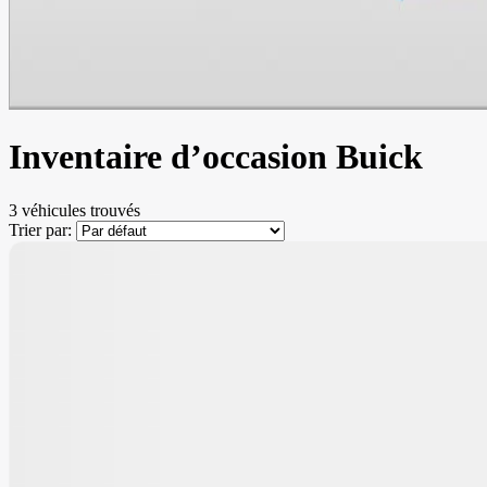
Inventaire d’occasion Buick
3 véhicules
trouvés
Trier par: