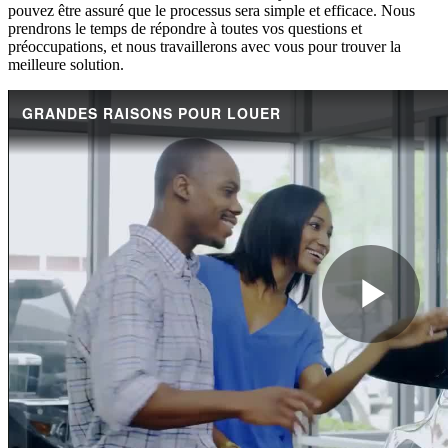
pouvez être assuré que le processus sera simple et efficace. Nous
prendrons le temps de répondre à toutes vos questions et
préoccupations, et nous travaillerons avec vous pour trouver la
meilleure solution.