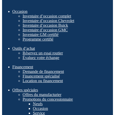
Occasion
Inventaire d’occasion complet
Inventaire d’occasion Chevrolet
Inventaire d’occasion Buick
Inventaire d’occasion GMC
Inventaire GM certifié
Programme certifié
Outils d’achat
Réservez un essai routier
Évaluez votre échange
Financement
Demande de financement
Financement spécialisé
Location ou financement
Offres spéciales
Offres du manufacturier
Promotions du concessionnaire
Neufs
Occasion
Service