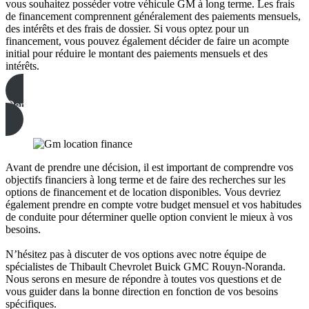
vous souhaitez posséder votre véhicule GM à long terme. Les frais
de financement comprennent généralement des paiements mensuels,
des intérêts et des frais de dossier. Si vous optez pour un
financement, vous pouvez également décider de faire un acompte
initial pour réduire le montant des paiements mensuels et des
intérêts.
Demande de financement
Avant de prendre une décision, il est important de comprendre vos
objectifs financiers à long terme et de faire des recherches sur les
options de financement et de location disponibles. Vous devriez
également prendre en compte votre budget mensuel et vos habitudes
de conduite pour déterminer quelle option convient le mieux à vos
besoins.
N’hésitez pas à discuter de vos options avec notre équipe de
spécialistes de Thibault Chevrolet Buick GMC Rouyn-Noranda.
Nous serons en mesure de répondre à toutes vos questions et de
vous guider dans la bonne direction en fonction de vos besoins
spécifiques.