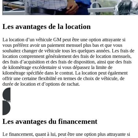
Les avantages de la location
La location d’un véhicule GM peut être une option attrayante si
vous préférez avoir un paiement mensuel plus bas et que vous
souhaitez changer de véhicule tous les quelques années. Les frais de
location comprennent généralement des frais de location mensuels,
des frais d’acquisition et des frais de disposition, ainsi que des frais
de kilométrage excédentaire si vous dépassez la limite de
kilométrage spécifiée dans le contrat. La location peut également
offrir une certaine flexibilité en termes de choix de véhicule, de
durée de location et d’options de rachat.
Demande de financement
Les avantages du financement
Le financement, quant à lui, peut être une option plus attrayante si