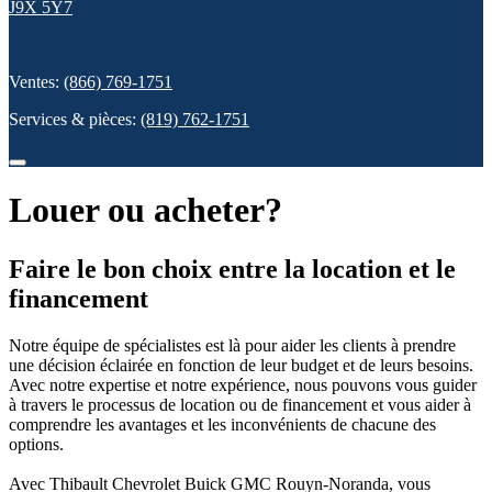
J9X 5Y7
Ventes:
(866) 769-1751
Services & pièces:
(819) 762-1751
Louer ou acheter?
Faire le bon choix entre la location et le
financement
Notre équipe de spécialistes est là pour aider les clients à prendre
une décision éclairée en fonction de leur budget et de leurs besoins.
Avec notre expertise et notre expérience, nous pouvons vous guider
à travers le processus de location ou de financement et vous aider à
comprendre les avantages et les inconvénients de chacune des
options.
Avec Thibault Chevrolet Buick GMC Rouyn-Noranda, vous