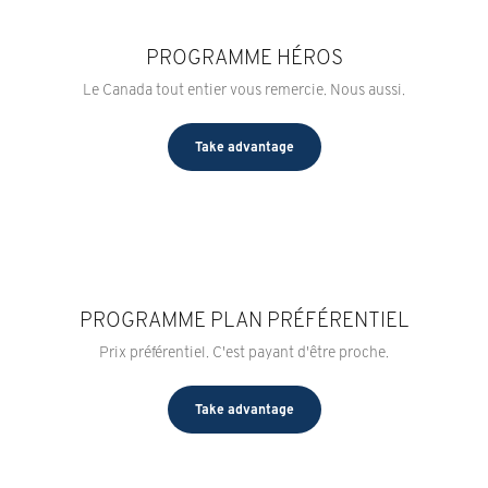
PROGRAMME HÉROS
Le Canada tout entier vous remercie. Nous aussi.
Take advantage
PROGRAMME PLAN PRÉFÉRENTIEL
Prix préférentiel. C'est payant d'être proche.
Take advantage