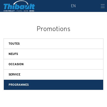
EN
Promotions
TOUTES
NEUFS
OCCASION
SERVICE
PROGRAMMES