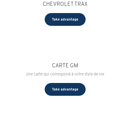
CHEVROLET TRAX
Take advantage
CARTE GM
Une carte qui correspond à votre style de vie
Take advantage