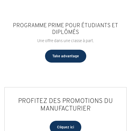
PROGRAMME PRIME POUR ÉTUDIANTS ET
DIPLÔMÉS
Une offre dans une classe à part.
Take advantage
PROFITEZ DES PROMOTIONS DU
MANUFACTURIER
Cliquez ici