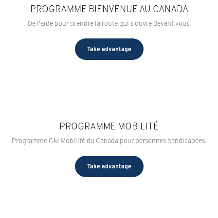
PROGRAMME BIENVENUE AU CANADA
De l'aide pour prendre la route qui s'ouvre devant vous.
Take advantage
PROGRAMME MOBILITÉ
Programme GM Mobilité du Canada pour personnes handicapées.
Take advantage