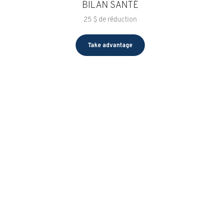
BILAN SANTÉ
25 $ de réduction
Take advantage