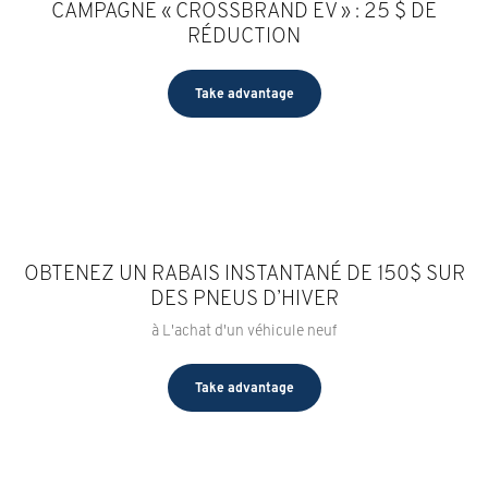
CAMPAGNE « CROSSBRAND EV » : 25 $ DE
RÉDUCTION
Take advantage
OBTENEZ UN RABAIS INSTANTANÉ DE 150$ SUR
DES PNEUS D’HIVER
à L'achat d'un véhicule neuf
Take advantage