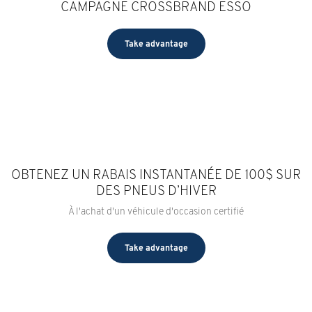
CAMPAGNE CROSSBRAND ESSO
Take advantage
OBTENEZ UN RABAIS INSTANTANÉE DE 100$ SUR
DES PNEUS D’HIVER
À l'achat d'un véhicule d'occasion certifié
Take advantage