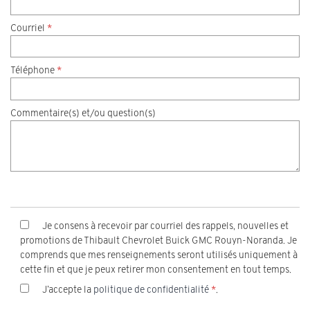
Courriel
*
Téléphone
*
Commentaire(s) et/ou question(s)
Je consens à recevoir par courriel des rappels, nouvelles et
promotions de Thibault Chevrolet Buick GMC Rouyn-Noranda. Je
comprends que mes renseignements seront utilisés uniquement à
cette fin et que je peux retirer mon consentement en tout temps.
J’accepte la
politique de confidentialité
*
.