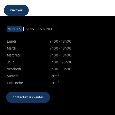
VENTES
SERVICES & PIÈCES
Lundi
9h00 - 18h00
Mardi
9h00 - 18h00
Mercredi
9h00 - 18h00
Jeudi
9h00 - 20h00
Vendredi
9h00 - 18h00
Samedi
Fermé
Dimanche
Fermé
Contactez les ventes