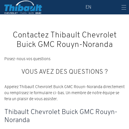
EN
Contactez Thibault Chevrolet
Buick GMC Rouyn-Noranda
Posez-nous vos questions
VOUS AVEZ DES QUESTIONS ?
Appelez Thibault Chevrolet Buick GMC Rouyn-Noranda directement
ou remplissez le formulaire ci-bas. Un membre de notre équipe se
fera un plaisir de vous assister.
Thibault Chevrolet Buick GMC Rouyn-
Noranda