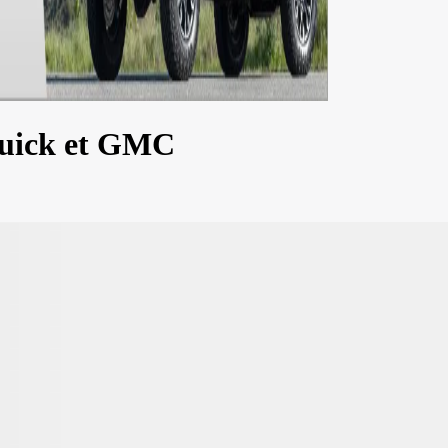
Buick et GMC