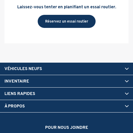
Laissez-vous tenter en planifiant un essai routier.
Réservez un essai routier
VÉHICULES NEUFS
INVENTAIRE
LIENS RAPIDES
À PROPOS
POUR NOUS JOINDRE