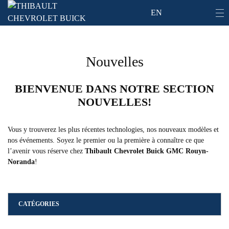
EN
Nouvelles
BIENVENUE DANS NOTRE SECTION
NOUVELLES!
Vous y trouverez les plus récentes technologies, nos nouveaux modèles et
nos événements. Soyez le premier ou la première à connaître ce que
l’avenir vous réserve chez
Thibault Chevrolet Buick GMC Rouyn-
Noranda
!
CATÉGORIES