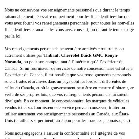
Nous ne conservons vos renseignements personnels que durant le temps
raisonnablement nécessaire ou pertinent pour les fins identifiées lorsque
vous avez fourni vos renseignements personnels, pour toutes les nouvelles
fins identifiées et auxquelles vous avez consenti, ou durant le temps exigé
par la loi.
Vos renseignements personnels peuvent être archivés et/ou traités ou
autrement utilisés par
Thibault Chevrolet Buick GMC Rouyn-
Noranda
,
ou pour son compte, tant à l’intérieur qu’à l’extérieur du
Canada. Si un fournisseur de services de notre concessionnaire est situé à
l’extérieur du Canada, il est possible que vos renseignements personnels
soient traités et archivés dans un pays dont les lois sont différentes de
celles du Canada, et où le gouvernement peut être en mesure d’obtenir, en
vertu de ses propres lois, que vos renseignements personnels lui soient
divulgués. En ce moment, le concessionnaire, les marques de véhicules
vendus ici et ses fournisseurs de service peuvent conserver, traiter ou
utiliser autrement vos renseignements personnels au Canada, aux États-
Unis (et ailleurs si pertinent, au Japon pour les marques japonaises, etc).
Nous nous engageons à assurer la confidentialité et l’intégrité de vos