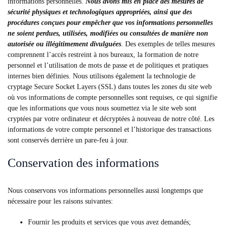
informations personnelles.
Nous avons mis en place des mesures de
sécurité physiques et technologiques appropriées, ainsi que des
procédures conçues pour empêcher que vos informations personnelles
ne soient perdues, utilisées, modifiées ou consultées de manière non
autorisée ou illégitimement divulguées
. Des exemples de telles mesures
comprennent l’accès restreint à nos bureaux, la formation de notre
personnel et l’utilisation de mots de passe et de politiques et pratiques
internes bien définies. Nous utilisons également la technologie de
cryptage Secure Socket Layers (SSL) dans toutes les zones du site web
où vos informations de compte personnelles sont requises, ce qui signifie
que les informations que vous nous soumettez via le site web sont
cryptées par votre ordinateur et décryptées à nouveau de notre côté. Les
informations de votre compte personnel et l’historique des transactions
sont conservés derrière un pare-feu à jour.
Conservation des informations
Nous conservons vos informations personnelles aussi longtemps que
nécessaire pour les raisons suivantes:
Fournir les produits et services que vous avez demandés;