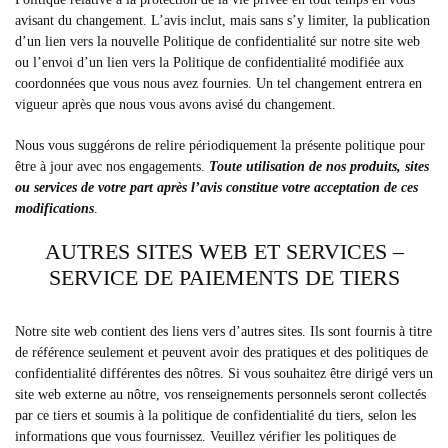
avisant du changement. L’avis inclut, mais sans s’y limiter, la publication
d’un lien vers la nouvelle Politique de confidentialité sur notre site web
ou l’envoi d’un lien vers la Politique de confidentialité modifiée aux
coordonnées que vous nous avez fournies. Un tel changement entrera en
vigueur après que nous vous avons avisé du changement.
Nous vous suggérons de relire périodiquement la présente politique pour
être à jour avec nos engagements.
Toute utilisation de nos produits, sites
ou services de votre part après l’avis constitue votre acceptation de ces
modifications
.
AUTRES SITES WEB ET SERVICES –
SERVICE DE PAIEMENTS DE TIERS
Notre site web contient des liens vers d’autres sites. Ils sont fournis à titre
de référence seulement et peuvent avoir des pratiques et des politiques de
confidentialité différentes des nôtres. Si vous souhaitez être dirigé vers un
site web externe au nôtre, vos renseignements personnels seront collectés
par ce tiers et soumis à la politique de confidentialité du tiers, selon les
informations que vous fournissez. Veuillez vérifier les politiques de