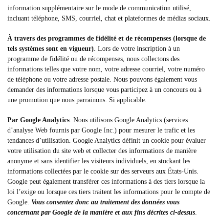
information supplémentaire sur le mode de communication utilisé,
incluant téléphone, SMS, courriel, chat et plateformes de médias sociaux.
À travers des programmes de fidélité et de récompenses (lorsque de
tels systèmes sont en vigueur)
. Lors de votre inscription à un
programme de fidélité ou de récompenses, nous collectons des
informations telles que votre nom, votre adresse courriel, votre numéro
de téléphone ou votre adresse postale. Nous pouvons également vous
demander des informations lorsque vous participez à un concours ou à
une promotion que nous parrainons. Si applicable.
Par Google Analytics
. Nous utilisons Google Analytics (services
d’analyse Web fournis par Google Inc.) pour mesurer le trafic et les
tendances d’utilisation. Google Analytics définit un cookie pour évaluer
votre utilisation du site web et collecter des informations de manière
anonyme et sans identifier les visiteurs individuels, en stockant les
informations collectées par le cookie sur des serveurs aux États-Unis.
Google peut également transférer ces informations à des tiers lorsque la
loi l’exige ou lorsque ces tiers traitent les informations pour le compte de
Google.
Vous consentez donc au traitement des données vous
concernant par Google de la manière et aux fins décrites ci-dessus
.