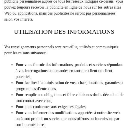
publicité personnalisée auprès de tous les réseaux indiqués ci-dessus, vous
pouvez toujours recevoir la publicité en ligne de nous sur les autres sites
Web ou applications, mais ces publicités ne seront pas personnalisées
selon vos intérêts.
UTILISATION DES INFORMATIONS
Vos renseignements personnels sont recueillis, utilisés et communiqués
pour les raisons suivantes:
Pour vous fournir des informations, produits et services répondant
à vos interrogations et demandes en tant que client ou client
potentiel;
Pour faciliter l’administration de vos achats, locations, garanties et
programmes d’entretiens;
Pour remplir nos obligations et faire valoir nos droits découlant de
tout contrat avec vous;
Pour nous conformer aux exigences légales;
Pour vous informer des modifications apportées à notre site web
ou à tout produit ou service que nous offrons ou fournissons par
son intermédiaire;