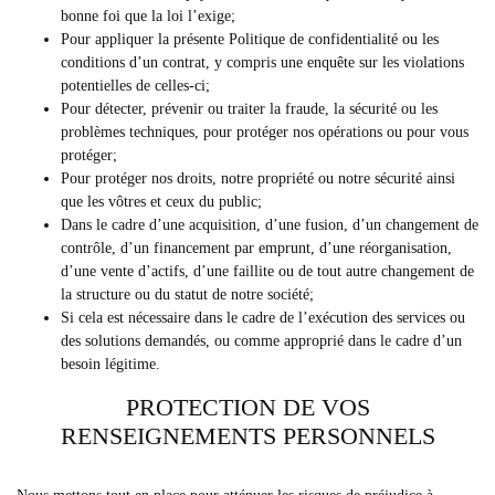
bonne foi que la loi l’exige;
Pour appliquer la présente Politique de confidentialité ou les
conditions d’un contrat, y compris une enquête sur les violations
potentielles de celles-ci;
Pour détecter, prévenir ou traiter la fraude, la sécurité ou les
problèmes techniques, pour protéger nos opérations ou pour vous
protéger;
Pour protéger nos droits, notre propriété ou notre sécurité ainsi
que les vôtres et ceux du public;
Dans le cadre d’une acquisition, d’une fusion, d’un changement de
contrôle, d’un financement par emprunt, d’une réorganisation,
d’une vente d’actifs, d’une faillite ou de tout autre changement de
la structure ou du statut de notre société;
Si cela est nécessaire dans le cadre de l’exécution des services ou
des solutions demandés, ou comme approprié dans le cadre d’un
besoin légitime.
PROTECTION DE VOS
RENSEIGNEMENTS PERSONNELS