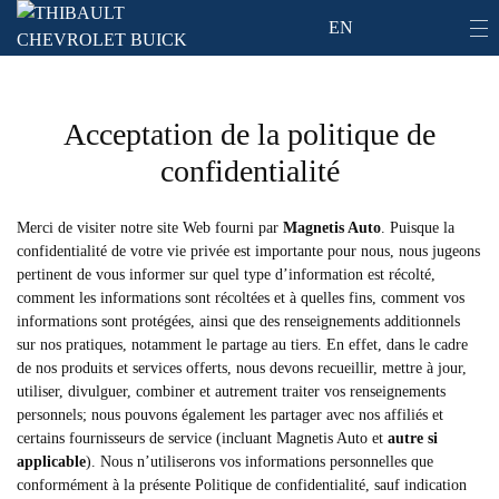
EN
Acceptation de la politique de
confidentialité
Merci de visiter notre site Web fourni par
Magnetis Auto
. Puisque la
confidentialité de votre vie privée est importante pour nous, nous jugeons
pertinent de vous informer sur quel type d’information est récolté,
comment les informations sont récoltées et à quelles fins, comment vos
informations sont protégées, ainsi que des renseignements additionnels
sur nos pratiques, notamment le partage au tiers. En effet, dans le cadre
de nos produits et services offerts, nous devons recueillir, mettre à jour,
utiliser, divulguer, combiner et autrement traiter vos renseignements
personnels; nous pouvons également les partager avec nos affiliés et
certains fournisseurs de service (incluant Magnetis Auto et
autre si
applicable
). Nous n’utiliserons vos informations personnelles que
conformément à la présente Politique de confidentialité, sauf indication