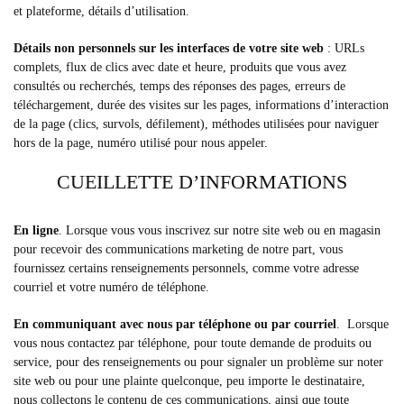
et plateforme, détails d’utilisation.
Détails non personnels sur les interfaces de votre site web
: URLs
complets, flux de clics avec date et heure, produits que vous avez
consultés ou recherchés, temps des réponses des pages, erreurs de
téléchargement, durée des visites sur les pages, informations d’interaction
de la page (clics, survols, défilement), méthodes utilisées pour naviguer
hors de la page, numéro utilisé pour nous appeler.
CUEILLETTE D’INFORMATIONS
En ligne
. Lorsque vous vous inscrivez sur notre site web ou en magasin
pour recevoir des communications marketing de notre part, vous
fournissez certains renseignements personnels, comme votre adresse
courriel et votre numéro de téléphone.
En communiquant avec nous par téléphone ou par courriel
. Lorsque
vous nous contactez par téléphone, pour toute demande de produits ou
service, pour des renseignements ou pour signaler un problème sur noter
site web ou pour une plainte quelconque, peu importe le destinataire,
nous collectons le contenu de ces communications, ainsi que toute