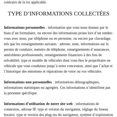
contraire de la loi applicable.
TYPE D’INFORMATIONS COLLECTÉES
Informations personnelles
: information que vous nous donnez par le
biais d’un formulaire, ou encore des informations prises lors d’un rendez-
vous avec nous, par téléphone ou en personne, ou encore par clavardage,
tels que les renseignements suivants : adresse, nom, informations sur le
permis de conduire, numéro de téléphone, renseignements d’assurances,
antécédents professionnels, renseignements financiers à des fins de
solvabilité, type et modèle de véhicules dont vous êtes le propriétaire ou
véhicule que vous conduisez jusqu’à notre concession, ainsi que l’achat et
l’historique des entretiens et réparations de votre ou vos véhicules.
Informations non personnelles
: informations démographiques,
informations statistiques ou agrégées. Ces informations n’identifient pas
la personne spécifique.
Informations d’utilisation de notre site web
: informations de
connexion, adresse IP, type et version du navigateur, réglage du fuseau
horaire, type et version des plug-ins du navigateur, système d’exploitation