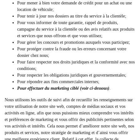
Pour mener à bien votre demande de crédit pour un achat ou une
location de véhicule;
Pour tenir à jour nos dossiers au titre du service à la clientèle;
Pour vous informer de toute garantie, rappel de produits,
campagne du service à la clientèle ou des avis relatifs aux produits
et services que nous offrons et que vous utilisez;
Pour gérer les concours et promotions auxquels vous participez;
Pour protéger contre la fraude ou les erreurs concernant votre
dossier chez nous;
Pour faire respecter nos droits juridiques et la conformité avec nos
conditions;
Pour respecter les obligations juridiques et gouvernementales;
Pour répondre aux fins commerciales internes;
Pour effectuer du marketing ciblé (voir ci-dessous)
.
Nous utilisons les outils de suivi afin de recueillir les renseignements sur
votre utilisation de notre site web, comptes de médias sociaux et vos
activités en ligne, afin que nous puissions mieux comprendre vos intérêts
et préférences de marketing et vous offrir des publicités pertinentes selon
vos activités et intérêts. Cela nous permet d’améliorer notre site web, nos
produits et services, notre stratégie de marketing et d’ainsi vous offrir
une meilleure expérience client. Relatif à cet effet, la collecte de