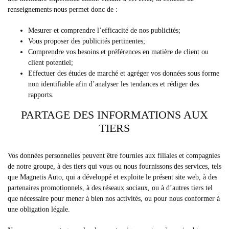
renseignements nous permet donc de :
Mesurer et comprendre l’efficacité de nos publicités;
Vous proposer des publicités pertinentes;
Comprendre vos besoins et préférences en matière de client ou
client potentiel;
Effectuer des études de marché et agréger vos données sous forme
non identifiable afin d’analyser les tendances et rédiger des
rapports.
PARTAGE DES INFORMATIONS AUX
TIERS
Vos données personnelles peuvent être fournies aux filiales et compagnies
de notre groupe, à des tiers qui vous ou nous fournissons des services, tels
que Magnetis Auto, qui a développé et exploite le présent site web, à des
partenaires promotionnels, à des réseaux sociaux, ou à d’autres tiers tel
que nécessaire pour mener à bien nos activités, ou pour nous conformer à
une obligation légale.