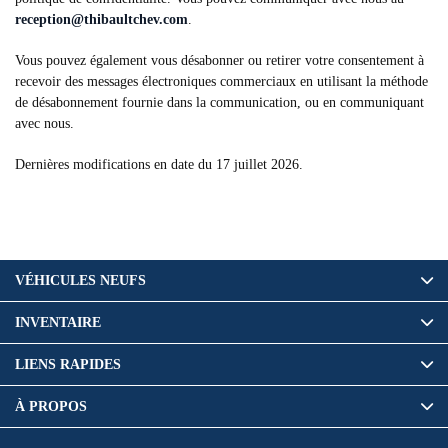
reception@thibaultchev.com
.
Vous pouvez également vous désabonner ou retirer votre consentement à
recevoir des messages électroniques commerciaux en utilisant la méthode
de désabonnement fournie dans la communication, ou en communiquant
avec nous.
Dernières modifications en date du 17 juillet 2026.
VÉHICULES NEUFS
INVENTAIRE
LIENS RAPIDES
À PROPOS