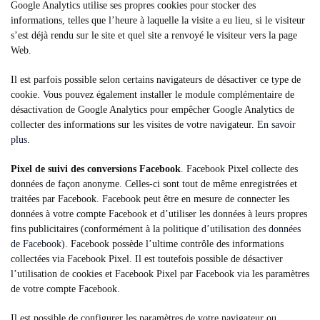
Google Analytics utilise ses propres cookies pour stocker des
informations, telles que l’heure à laquelle la visite a eu lieu, si le visiteur
s’est déjà rendu sur le site et quel site a renvoyé le visiteur vers la page
Web.
Il est parfois possible selon certains navigateurs de désactiver ce type de
cookie. Vous pouvez également installer le module complémentaire de
désactivation de Google Analytics pour empêcher Google Analytics de
collecter des informations sur les visites de votre navigateur.
En savoir
plus
.
Pixel de suivi des conversions Facebook
. Facebook Pixel collecte des
données de façon anonyme. Celles-ci sont tout de même enregistrées et
traitées par Facebook. Facebook peut être en mesure de connecter les
données à votre compte Facebook et d’utiliser les données à leurs propres
fins publicitaires (conformément à la
politique d’utilisation des données
de Facebook
). Facebook possède l’ultime contrôle des informations
collectées via Facebook Pixel. Il est toutefois possible de désactiver
l’utilisation de cookies et Facebook Pixel par Facebook via les paramètres
de votre compte Facebook.
Il est possible de configurer les paramètres de votre navigateur ou