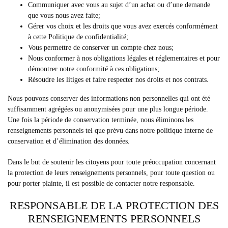
Communiquer avec vous au sujet d’un achat ou d’une demande
que vous nous avez faite;
Gérer vos choix et les droits que vous avez exercés conformément
à cette Politique de confidentialité;
Vous permettre de conserver un compte chez nous;
Nous conformer à nos obligations légales et réglementaires et pour
démontrer notre conformité à ces obligations;
Résoudre les litiges et faire respecter nos droits et nos contrats.
Nous pouvons conserver des informations non personnelles qui ont été
suffisamment agrégées ou anonymisées pour une plus longue période.
Une fois la période de conservation terminée, nous éliminons les
renseignements personnels tel que prévu dans notre politique interne de
conservation et d’élimination des données.
Dans le but de soutenir les citoyens pour toute préoccupation concernant
la protection de leurs renseignements personnels, pour toute question ou
pour porter plainte, il est possible de contacter notre responsable.
RESPONSABLE DE LA PROTECTION DES
RENSEIGNEMENTS PERSONNELS