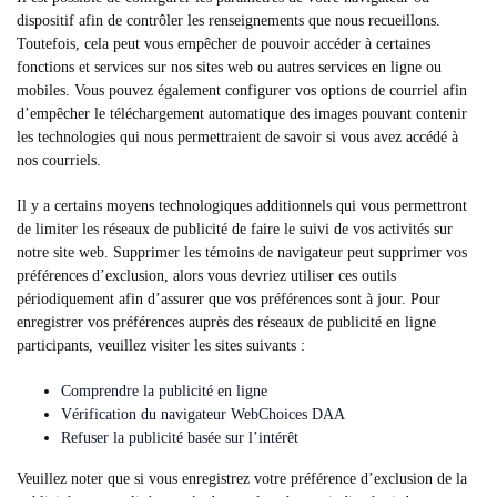
dispositif afin de contrôler les renseignements que nous recueillons.
Toutefois, cela peut vous empêcher de pouvoir accéder à certaines
fonctions et services sur nos sites web ou autres services en ligne ou
mobiles. Vous pouvez également configurer vos options de courriel afin
d’empêcher le téléchargement automatique des images pouvant contenir
les technologies qui nous permettraient de savoir si vous avez accédé à
nos courriels.
Il y a certains moyens technologiques additionnels qui vous permettront
de limiter les réseaux de publicité de faire le suivi de vos activités sur
notre site web. Supprimer les témoins de navigateur peut supprimer vos
préférences d’exclusion, alors vous devriez utiliser ces outils
périodiquement afin d’assurer que vos préférences sont à jour. Pour
enregistrer vos préférences auprès des réseaux de publicité en ligne
participants, veuillez visiter les sites suivants :
Comprendre la publicité en ligne
Vérification du navigateur WebChoices DAA
Refuser la publicité basée sur l’intérêt
Veuillez noter que si vous enregistrez votre préférence d’exclusion de la