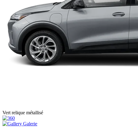
Vert relique métallisé
Galerie