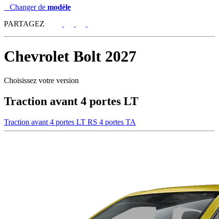
Changer de
modèle
PARTAGEZ
Chevrolet
Bolt 2027
Choisissez votre version
Traction avant 4 portes LT
Traction avant 4 portes LT
RS 4 portes TA