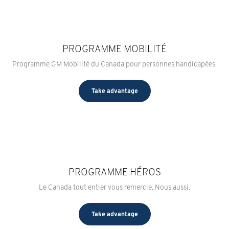
PROGRAMME MOBILITÉ
Programme GM Mobilité du Canada pour personnes handicapées.
Take advantage
PROGRAMME HÉROS
Le Canada tout entier vous remercie. Nous aussi.
Take advantage