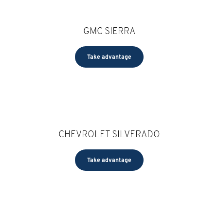
GMC SIERRA
Take advantage
CHEVROLET SILVERADO
Take advantage