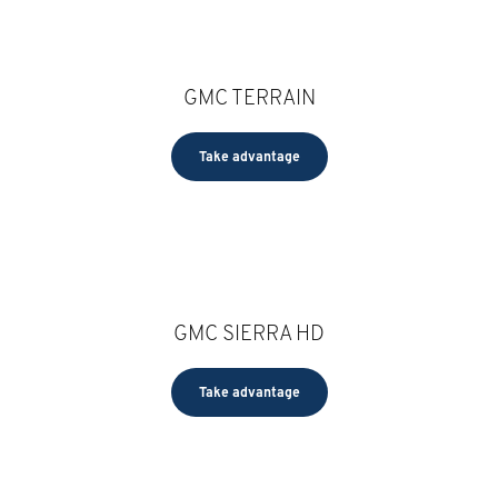
GMC TERRAIN
Take advantage
GMC SIERRA HD
Take advantage