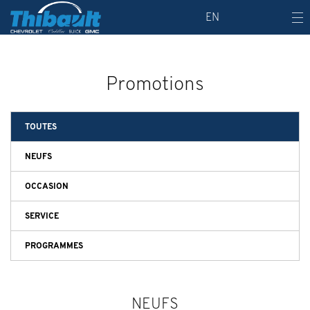
EN
Promotions
TOUTES
NEUFS
OCCASION
SERVICE
PROGRAMMES
NEUFS