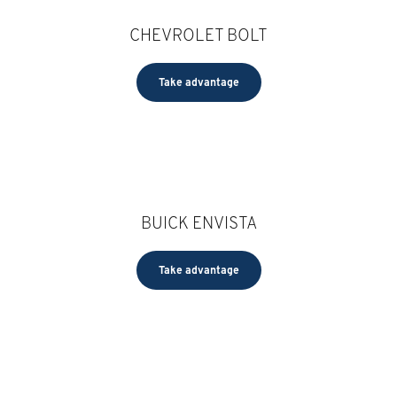
CHEVROLET BOLT
Take advantage
BUICK ENVISTA
Take advantage