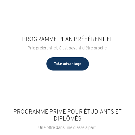
PROGRAMME PLAN PRÉFÉRENTIEL
Prix préférentiel. C'est payant d'être proche.
Take advantage
PROGRAMME PRIME POUR ÉTUDIANTS ET
DIPLÔMÉS
Une offre dans une classe à part.