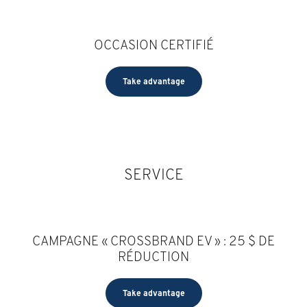
OCCASION CERTIFIÉ
Take advantage
SERVICE
CAMPAGNE « CROSSBRAND EV » : 25 $ DE
RÉDUCTION
Take advantage