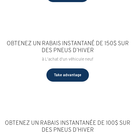
OBTENEZ UN RABAIS INSTANTANÉ DE 150$ SUR
DES PNEUS D’HIVER
à L'achat d'un véhicule neuf
Take advantage
OBTENEZ UN RABAIS INSTANTANÉE DE 100$ SUR
DES PNEUS D’HIVER