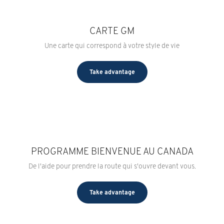
CARTE GM
Une carte qui correspond à votre style de vie
Take advantage
PROGRAMME BIENVENUE AU CANADA
De l'aide pour prendre la route qui s'ouvre devant vous.
Take advantage