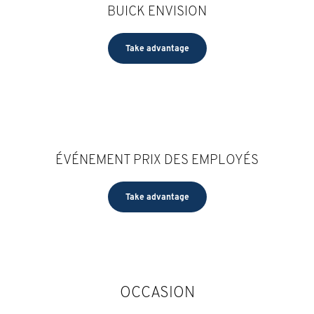
BUICK ENVISION
Take advantage
ÉVÉNEMENT PRIX DES EMPLOYÉS
Take advantage
OCCASION