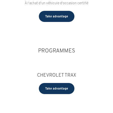
À l'achat d'un véhicule d'occasion certifié
Take advantage
PROGRAMMES
CHEVROLET TRAX
Take advantage