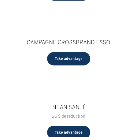
CAMPAGNE CROSSBRAND ESSO
Take advantage
BILAN SANTÉ
25 $ de réduction
Take advantage