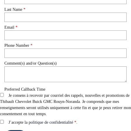
Last Name
*
Email
*
Phone Number
*
Comment(s) and/or Question(s)
Preferred Callback Time
Je consens à recevoir par courriel des rappels, nouvelles et promotions de
Thibault Chevrolet Buick GMC Rouyn-Noranda. Je comprends que mes
renseignements seront utilisés uniquement à cette fin et que je peux retirer mon
consentement en tout temps.
J’accepte la
politique de confidentialité
*
.