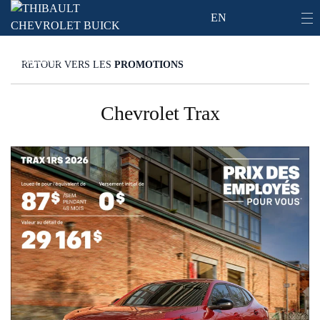
EN
RETOUR VERS LES
PROMOTIONS
Chevrolet Trax