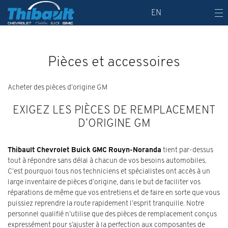
EN
Pièces et accessoires
Acheter des pièces d’origine GM
EXIGEZ LES PIÈCES DE REMPLACEMENT
D’ORIGINE GM
Thibault Chevrolet Buick GMC Rouyn-Noranda
tient par-dessus
tout à répondre sans délai à chacun de vos besoins automobiles.
C’est pourquoi tous nos techniciens et spécialistes ont accès à un
large inventaire de pièces
d’origine, dans le but de faciliter vos
réparations de même que vos entretiens et de faire en sorte que vous
puissiez reprendre la route rapidement l’esprit tranquille. Notre
personnel qualifié n’utilise que des pièces de remplacement conçus
expressément pour s’ajuster à la perfection aux composantes de