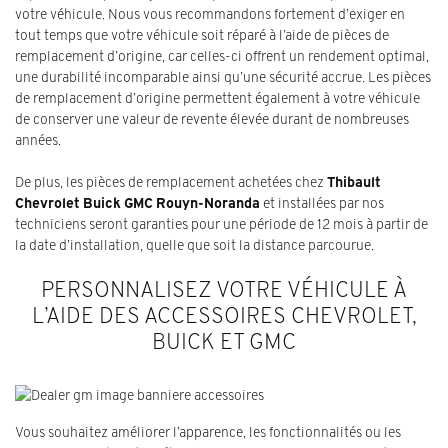
votre véhicule. Nous vous recommandons fortement d’exiger en
tout temps que votre véhicule soit réparé à l’aide de pièces de
remplacement d’origine, car celles-ci offrent un rendement optimal,
une durabilité incomparable ainsi qu’une sécurité accrue. Les pièces
de remplacement d’origine permettent également à votre véhicule
de conserver une valeur de revente élevée durant de nombreuses
années.
De plus, les pièces de remplacement achetées chez
Thibault
Chevrolet Buick GMC Rouyn-Noranda
et installées par nos
techniciens seront garanties pour une période de 12 mois à partir de
la date d’installation, quelle que soit la distance parcourue.
PERSONNALISEZ VOTRE VÉHICULE À
L’AIDE DES ACCESSOIRES CHEVROLET,
BUICK ET GMC
Vous souhaitez améliorer l’apparence, les fonctionnalités ou les