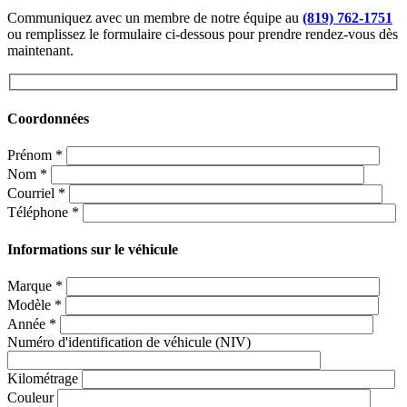
Communiquez avec un membre de notre équipe au
(819) 762-1751
ou remplissez le formulaire ci-dessous pour prendre rendez-vous dès
maintenant.
Coordonnées
Prénom
*
Nom
*
Courriel
*
Téléphone
*
Informations sur le véhicule
Marque
*
Modèle
*
Année
*
Numéro d'identification de véhicule (NIV)
Kilométrage
Couleur