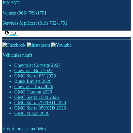
J9X 5Y7
Ventes:
(866) 769-1751
Services & pièces:
(819) 762-1751
4.2
Véhicules neufs
Chevrolet Corvette 2027
Chevrolet Bolt 2027
GMC Sierra EV 2026
Buick Envista 2026
Chevrolet Trax 2026
GMC Canyon 2026
GMC Sierra 1500 2026
GMC Sierra 2500HD 2026
GMC Sierra 3500HD 2026
GMC Yukon 2026
+ Voir tous les modèles