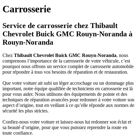
Carrosserie
Service de carrosserie chez Thibault
Chevrolet Buick GMC Rouyn-Noranda à
Rouyn-Noranda
Chez
Thibault Chevrolet Buick GMC Rouyn-Noranda
, nous
comprenons l’importance de la carrosserie de votre véhicule, c’est
pourquoi nous offrons un service complet de carrosserie automobile
pour répondre à tous vos besoins de réparation et de restauration.
Que votre voiture ait subi un léger accrochage ou un dommage plus
important, notre équipe qualifiée de techniciens en carrosserie est là
pour vous aider. Nous utilisons des équipements de pointe et des
techniques de réparation avancées pour redonner à votre voiture son
aspect d’origine, tout en veillant à ce qu’elle réponde aux normes de
sécurité les plus strictes.
Confiez-nous votre voiture et laissez-nous lui redonner son éclat et
sa beauté d’origine, pour que vous puissiez reprendre la route en
toute confiance.