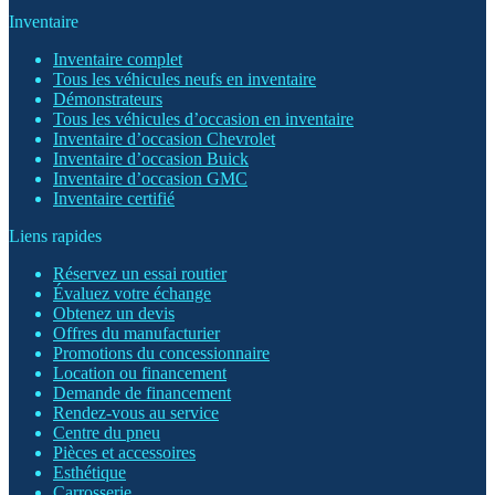
Inventaire
Inventaire complet
Tous les véhicules neufs en inventaire
Démonstrateurs
Tous les véhicules d’occasion en inventaire
Inventaire d’occasion Chevrolet
Inventaire d’occasion Buick
Inventaire d’occasion GMC
Inventaire certifié
Liens rapides
Réservez un essai routier
Évaluez votre échange
Obtenez un devis
Offres du manufacturier
Promotions du concessionnaire
Location ou financement
Demande de financement
Rendez-vous au service
Centre du pneu
Pièces et accessoires
Esthétique
Carrosserie