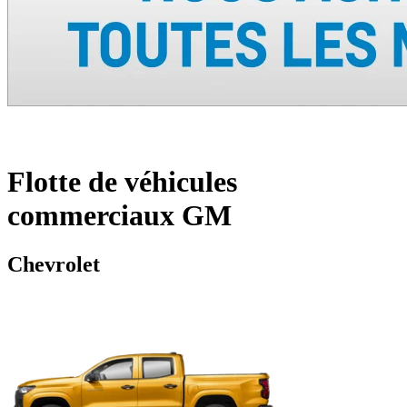
Flotte de véhicules
commerciaux GM
Chevrolet