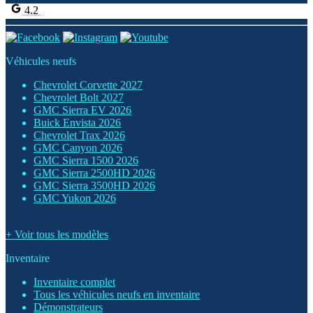
4.2
Véhicules neufs
Chevrolet Corvette 2027
Chevrolet Bolt 2027
GMC Sierra EV 2026
Buick Envista 2026
Chevrolet Trax 2026
GMC Canyon 2026
GMC Sierra 1500 2026
GMC Sierra 2500HD 2026
GMC Sierra 3500HD 2026
GMC Yukon 2026
+ Voir tous les modèles
Inventaire
Inventaire complet
Tous les véhicules neufs en inventaire
Démonstrateurs