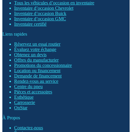
Tous les véhicules d’occasion en inventaire
Inventaire d’occasion Chevrolet
Inventaire d’occasion Buick
Inventaire d’occasion GMC
Inventaire certifié
Liens rapides
Réservez un essai routier
Évaluez votre échange
Obtenez un devis
Offres du manufacturier
Promotions du concessionnaire
Location ou financement
Demande de financement
Rendez-vous au service
Centre du pneu
Pièces et accessoires
Esthétique
Carrosserie
OnStar
À Propos
Contactez-nous