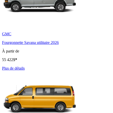
GMC
Fourgonnette Savana utilitaire 2026
À partir de
55 422
$
*
Plus de détails