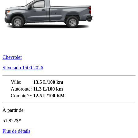
Chevrolet
Silverado 1500 2026
Ville:
13.5 L/100 km
Autoroute:
11.3 L/100 km
Combinée:
12.5 L/100 KM
À partir de
51 822
$
*
Plus de détails