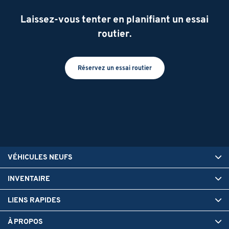
Laissez-vous tenter en planifiant un essai
routier.
Réservez un essai routier
VÉHICULES NEUFS
INVENTAIRE
LIENS RAPIDES
À PROPOS