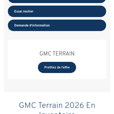
Essai routier
Demande d'information
GMC TERRAIN
Profitez de l'offre
GMC Terrain 2026 En