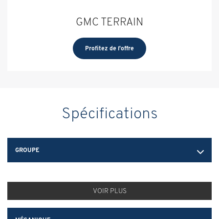
GMC TERRAIN
Profitez de l'offre
Spécifications
GROUPE
VOIR PLUS