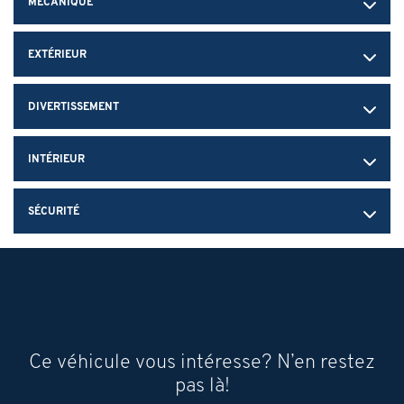
MÉCANIQUE
EXTÉRIEUR
DIVERTISSEMENT
INTÉRIEUR
SÉCURITÉ
Ce véhicule vous intéresse? N’en restez
pas là!