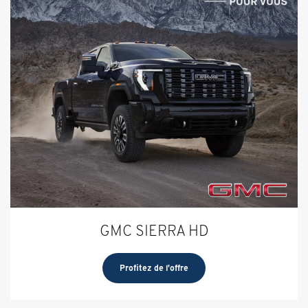
GMC SIERRA HD
Profitez de l'offre