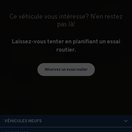
Ce véhicule vous intéresse? N’en restez
pas là!
Laissez-vous tenter en planifiant un essai
routier.
Réservez un essai routier
VÉHICULES NEUFS