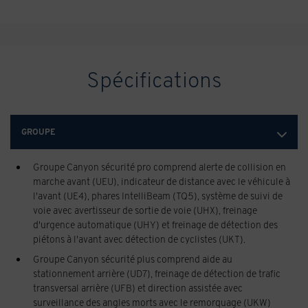
Spécifications
GROUPE
Groupe Canyon sécurité pro comprend alerte de collision en
marche avant (UEU), indicateur de distance avec le véhicule à
l'avant (UE4), phares IntelliBeam (TQ5), système de suivi de
voie avec avertisseur de sortie de voie (UHX), freinage
d'urgence automatique (UHY) et freinage de détection des
piétons à l'avant avec détection de cyclistes (UKT).
Groupe Canyon sécurité plus comprend aide au
stationnement arrière (UD7), freinage de détection de trafic
transversal arrière (UFB) et direction assistée avec
surveillance des angles morts avec le remorquage (UKW)