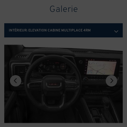
Galerie
INTÉRIEUR:
ELEVATION CABINE MULTIPLACE 4RM