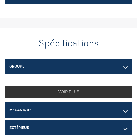
Spécifications
GROUPE
VOIR PLUS
MÉCANIQUE
EXTÉRIEUR