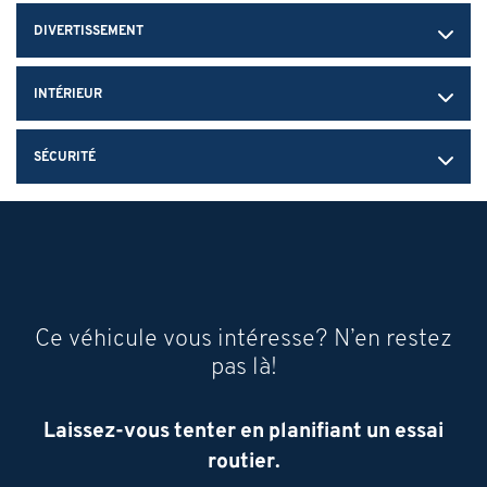
DIVERTISSEMENT
INTÉRIEUR
SÉCURITÉ
Ce véhicule vous intéresse? N’en restez
pas là!
Laissez-vous tenter en planifiant un essai
routier.