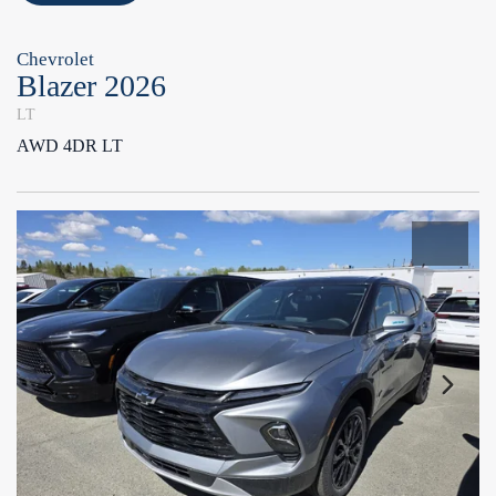
Chevrolet
Blazer 2026
LT
AWD 4DR LT