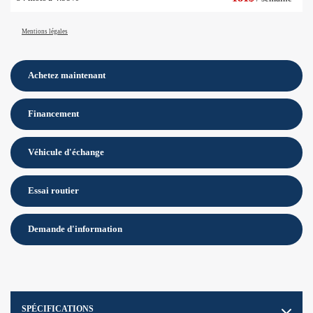
Mentions légales
Achetez maintenant
Financement
Véhicule d'échange
Essai routier
Demande d'information
SPÉCIFICATIONS