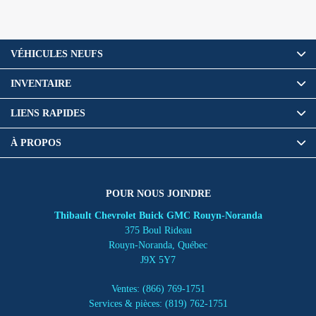
VÉHICULES NEUFS
INVENTAIRE
LIENS RAPIDES
À PROPOS
POUR NOUS JOINDRE
Thibault Chevrolet Buick GMC Rouyn-Noranda
375 Boul Rideau
Rouyn-Noranda
,
Québec
J9X 5Y7
Ventes:
(866) 769-1751
Services & pièces:
(819) 762-1751