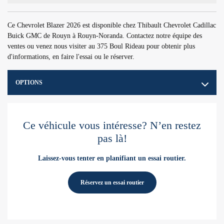
Ce Chevrolet Blazer 2026 est disponible chez Thibault Chevrolet Cadillac
Buick GMC de Rouyn à Rouyn-Noranda. Contactez notre équipe des
ventes ou venez nous visiter au 375 Boul Rideau pour obtenir plus
d'informations, en faire l'essai ou le réserver.
OPTIONS
Ce véhicule vous intéresse? N’en restez
pas là!
Laissez-vous tenter en planifiant un essai routier.
Réservez un essai routier