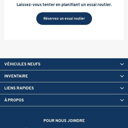
Laissez-vous tenter en planifiant un essai routier.
Réservez un essai routier
VÉHICULES NEUFS
INVENTAIRE
LIENS RAPIDES
À PROPOS
POUR NOUS JOINDRE