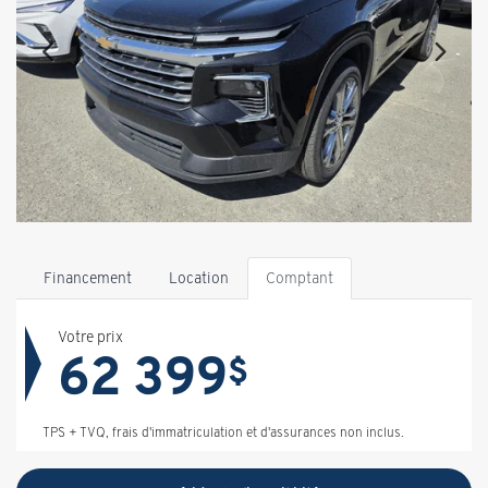
Financement
Location
Comptant
Votre prix
62 399
$
TPS + TVQ, frais d'immatriculation et d'assurances non inclus.