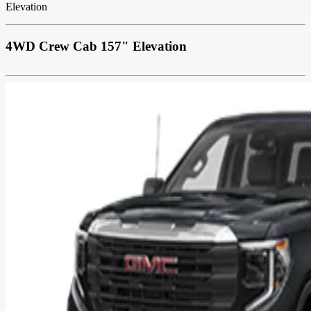
Elevation
4WD Crew Cab 157" Elevation