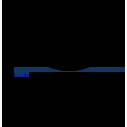
Échange