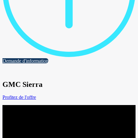
Demande d'information
GMC Sierra
Profitez de l'offre