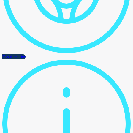
Essai routier