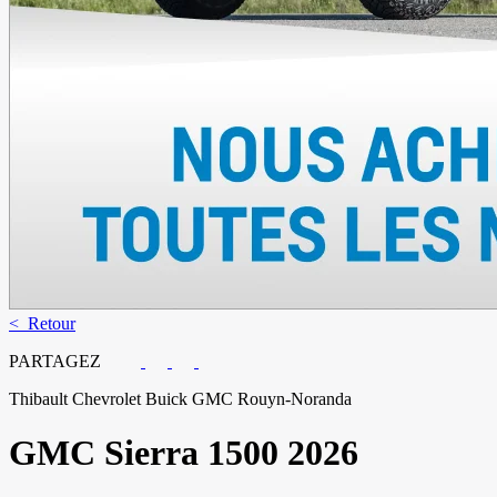
< Retour
PARTAGEZ
Thibault Chevrolet Buick GMC Rouyn-Noranda
GMC
Sierra 1500 2026