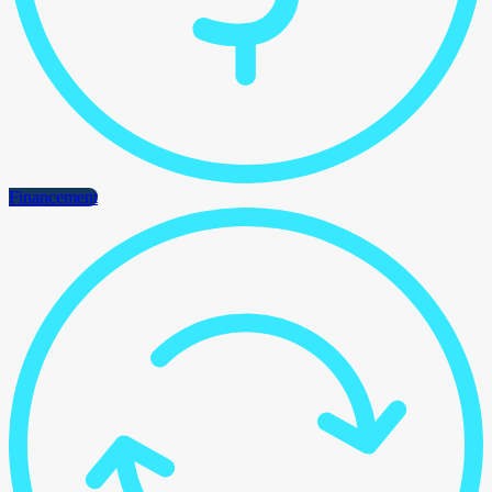
Financement