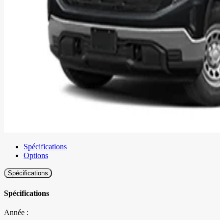
Spécifications
Options
Spécifications
Spécifications
Année :