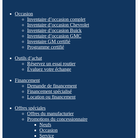
Occasion
Inventaire d’occasion complet
Inventaire d’occasion Chevrolet
Inventaire d’occasion Buick
Inventaire d’occasion GMC
Inventaire GM certifié
Programme certifié
Outils d’achat
Réservez un essai routier
Évaluez votre échange
Financement
Demande de financement
Financement spécialisé
Location ou financement
Offres spéciales
Offres du manufacturier
Promotions du concessionnaire
Neufs
Occasion
Service