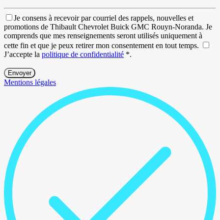
Je consens à recevoir par courriel des rappels, nouvelles et
promotions de Thibault Chevrolet Buick GMC Rouyn-Noranda. Je
comprends que mes renseignements seront utilisés uniquement à
cette fin et que je peux retirer mon consentement en tout temps.
J’accepte la
politique de confidentialité
*
.
Mentions légales