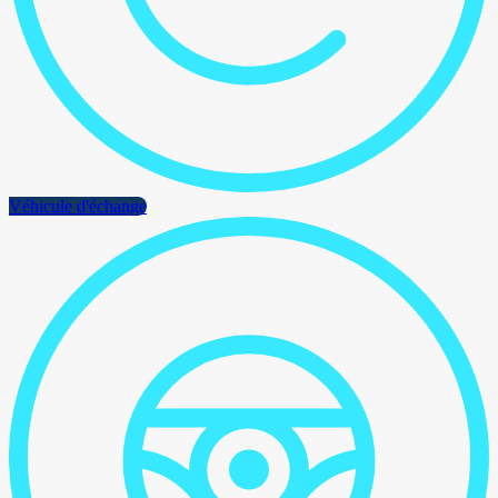
Véhicule d'échange