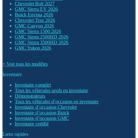
Chevrolet Bolt 2027
GMC Sierra EV 2026
Buick Envista 2026
Chevrolet Trax 2026
GMC Canyon 2026
GMC Sierra 1500 2026
GMC Sierra 2500HD 2026
GMC Sierra 3500HD 2026
GMC Yukon 2026
+ Voir tous les modèles
Inventaire
Inventaire complet
Tous les véhicules neufs en inventaire
Démonstrateurs
Tous les véhicules d’occasion en inventaire
Inventaire d’occasion Chevrolet
Inventaire d’occasion Buick
Inventaire d’occasion GMC
Inventaire certifié
Liens rapides