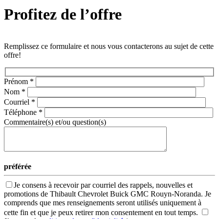
Profitez de l’offre
Remplissez ce formulaire et nous vous contacterons au sujet de cette
offre!
Prénom
*
Nom
*
Courriel
*
Téléphone
*
Commentaire(s) et/ou question(s)
préférée
Je consens à recevoir par courriel des rappels, nouvelles et
promotions de Thibault Chevrolet Buick GMC Rouyn-Noranda. Je
comprends que mes renseignements seront utilisés uniquement à
cette fin et que je peux retirer mon consentement en tout temps.