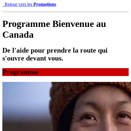
Retour vers les
Promotions
Programme Bienvenue au
Canada
De l'aide pour prendre la route qui
s'ouvre devant vous.
Programme