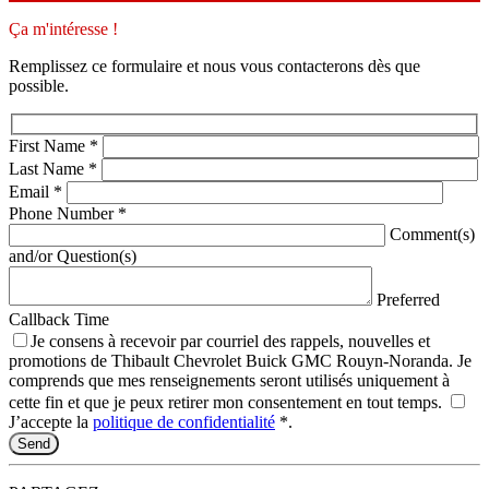
Ça m'intéresse !
Remplissez ce formulaire et nous vous contacterons dès que
possible.
First Name
*
Last Name
*
Email
*
Phone Number
*
Comment(s)
and/or Question(s)
Preferred
Callback Time
Je consens à recevoir par courriel des rappels, nouvelles et
promotions de Thibault Chevrolet Buick GMC Rouyn-Noranda. Je
comprends que mes renseignements seront utilisés uniquement à
cette fin et que je peux retirer mon consentement en tout temps.
J’accepte la
politique de confidentialité
*
.