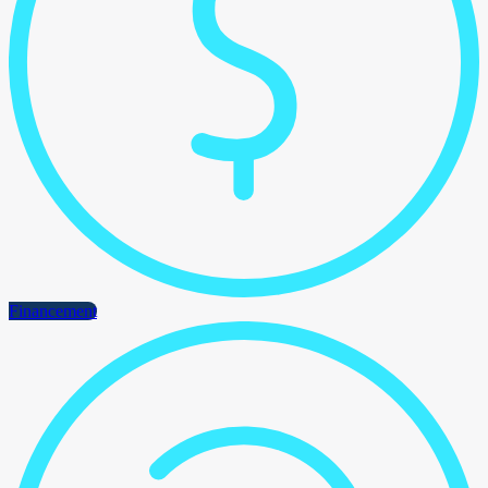
Financement