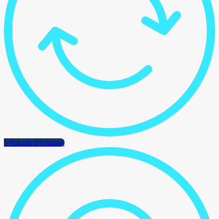
Véhicule d'échange