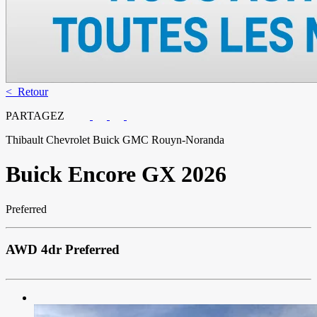
< Retour
PARTAGEZ
Thibault Chevrolet Buick GMC Rouyn-Noranda
Buick
Encore GX 2026
Preferred
AWD 4dr Preferred