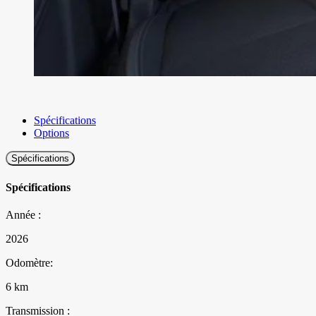
Spécifications
Options
Spécifications
Spécifications
Année :
2026
Odomètre:
6 km
Transmission :