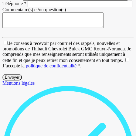
Téléphone
*
Commentaire(s) et/ou question(s)
Je consens à recevoir par courriel des rappels, nouvelles et
promotions de Thibault Chevrolet Buick GMC Rouyn-Noranda. Je
comprends que mes renseignements seront utilisés uniquement à
cette fin et que je peux retirer mon consentement en tout temps.
J’accepte la
politique de confidentialité
*
.
Mentions légales