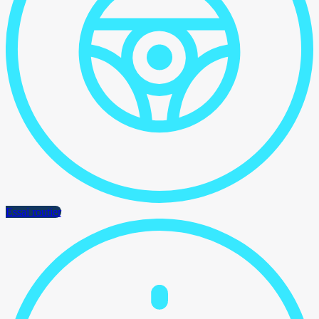
Essai routier