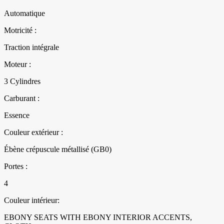
Automatique
Motricité :
Traction intégrale
Moteur :
3 Cylindres
Carburant :
Essence
Couleur extérieur :
Ébène crépuscule métallisé (GB0)
Portes :
4
Couleur intérieur:
EBONY SEATS WITH EBONY INTERIOR ACCENTS,