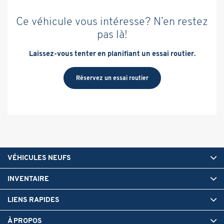
Ce véhicule vous intéresse? N’en restez
pas là!
Laissez-vous tenter en planifiant un essai routier.
Réservez un essai routier
VÉHICULES NEUFS
INVENTAIRE
LIENS RAPIDES
À PROPOS