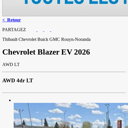
< Retour
PARTAGEZ
Thibault Chevrolet Buick GMC Rouyn-Noranda
Chevrolet
Blazer EV 2026
AWD LT
AWD 4dr LT