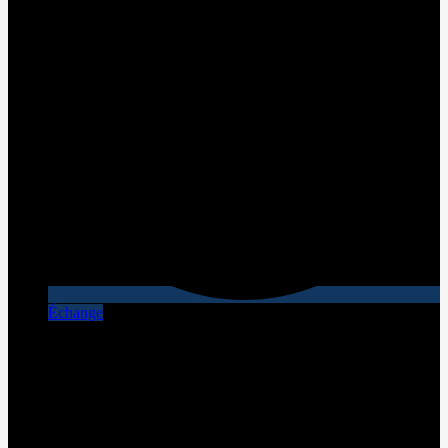
Échange