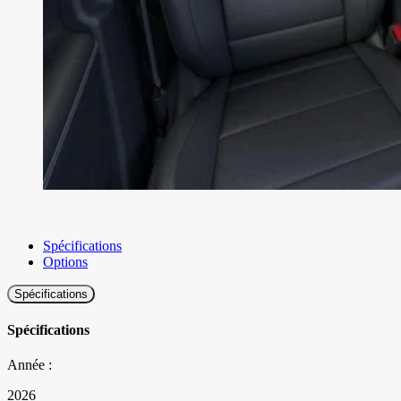
Spécifications
Options
Spécifications
Spécifications
Année :
2026