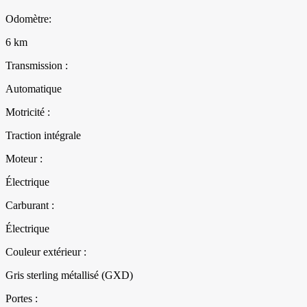
Odomètre:
6 km
Transmission :
Automatique
Motricité :
Traction intégrale
Moteur :
Électrique
Carburant :
Électrique
Couleur extérieur :
Gris sterling métallisé (GXD)
Portes :