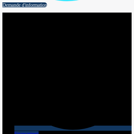
Demande d'information
Financement