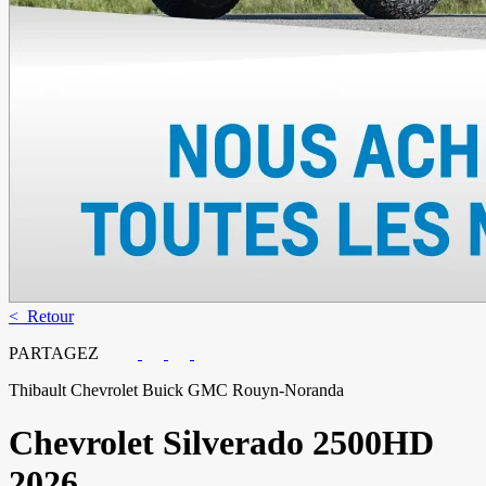
< Retour
PARTAGEZ
Thibault Chevrolet Buick GMC Rouyn-Noranda
Chevrolet
Silverado 2500HD
2026