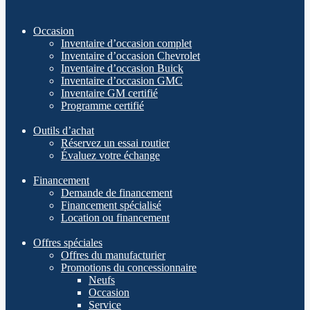
Occasion
Inventaire d’occasion complet
Inventaire d’occasion Chevrolet
Inventaire d’occasion Buick
Inventaire d’occasion GMC
Inventaire GM certifié
Programme certifié
Outils d’achat
Réservez un essai routier
Évaluez votre échange
Financement
Demande de financement
Financement spécialisé
Location ou financement
Offres spéciales
Offres du manufacturier
Promotions du concessionnaire
Neufs
Occasion
Service