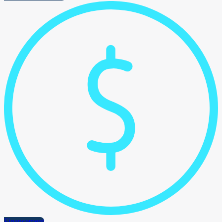
Financement