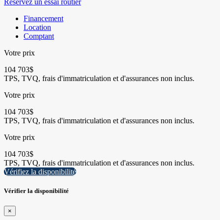
Réservez un essai routier
Financement
Location
Comptant
Votre prix
104 703
$
TPS, TVQ, frais d'immatriculation et d'assurances non inclus.
Votre prix
104 703
$
TPS, TVQ, frais d'immatriculation et d'assurances non inclus.
Votre prix
104 703
$
TPS, TVQ, frais d'immatriculation et d'assurances non inclus.
Vérifiez la disponibilité
Vérifier la disponibilité
×