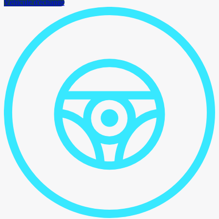
Véhicule d'échange