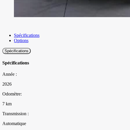
Spécifications
Options
Spécifications
Spécifications
Année :
2026
Odomètre:
7 km
Transmission :
Automatique