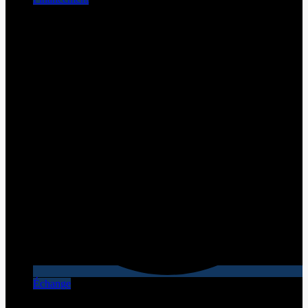
Échange