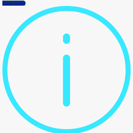
Essai routier