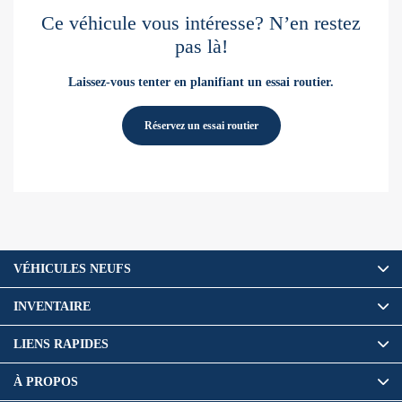
Ce véhicule vous intéresse? N’en restez
pas là!
Laissez-vous tenter en planifiant un essai routier.
Réservez un essai routier
VÉHICULES NEUFS
INVENTAIRE
LIENS RAPIDES
À PROPOS