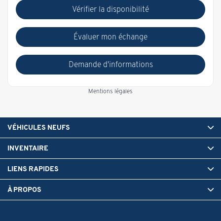
Vérifier la disponibilité
Évaluer mon échange
Demande d'informations
Mentions légales
VÉHICULES NEUFS
INVENTAIRE
LIENS RAPIDES
À PROPOS