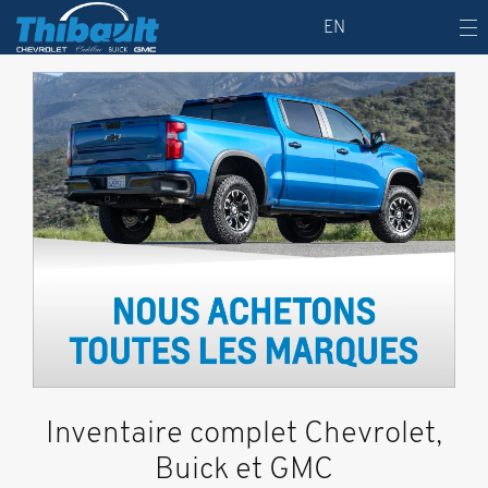
EN
Inventaire complet Chevrolet,
Buick et GMC