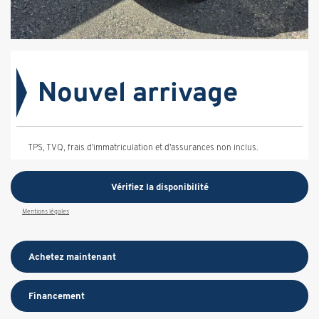
Nouvel arrivage
TPS, TVQ, frais d'immatriculation et d'assurances non inclus.
Vérifiez la disponibilité
Mentions légales
Achetez maintenant
Financement