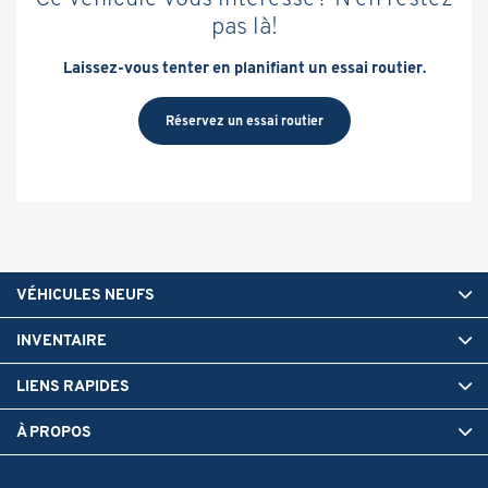
pas là!
Laissez-vous tenter en planifiant un essai routier.
Réservez un essai routier
VÉHICULES NEUFS
INVENTAIRE
LIENS RAPIDES
À PROPOS