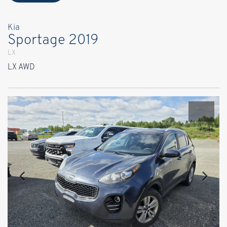
Kia
Sportage 2019
LX
LX AWD