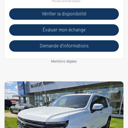
Plus de caractéristiques
Vérifier la disponibilité
Évaluer mon échange
Demande d'informations
Mentions légales