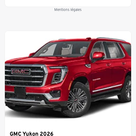
Mentions légales
GMC Yukon 2026