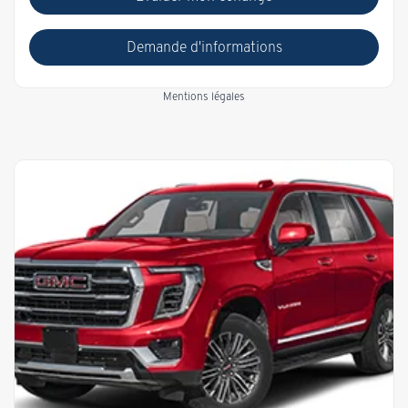
Demande d'informations
Mentions légales