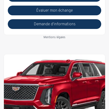
Évaluer mon échange
Demande d'informations
Mentions légales