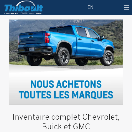
EN
Inventaire complet Chevrolet,
Buick et GMC