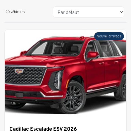
120 véhicules
Nouvel arrivage
Cadillac Escalade ESV 2026