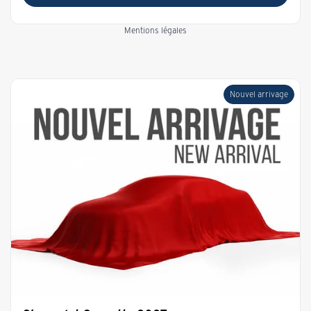
Mentions légales
Nouvel arrivage