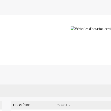
ODOMÈTRE:
22 965 km