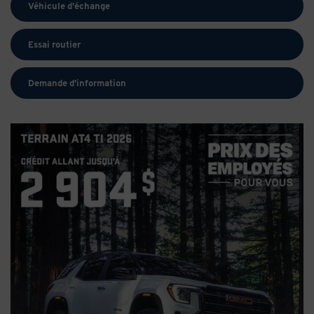
Véhicule d'échange
Essai routier
Demande d'information