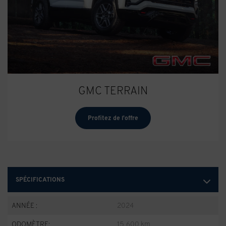
GMC TERRAIN
Profitez de l'offre
SPÉCIFICATIONS
ANNÉE :
2024
ODOMÈTRE:
15 600 km