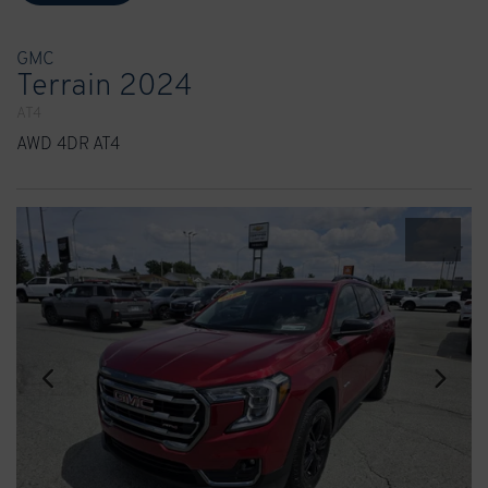
GMC
Terrain 2024
AT4
AWD 4DR AT4