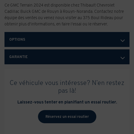
Ce GMC Terrain 2024 est disponible chez Thibault Chevrolet
Cadillac Buick GMC de Rouyn à Rouyn-Noranda. Contactez notre
équipe des ventes ou venez nous visiter au 375 Boul Rideau pour
obtenir plus d'informations, en faire l'essai ou le réserver.
OPTIONS
GARANTIE
Ce véhicule vous intéresse? N’en restez
pas là!
Laissez-vous tenter en planifiant un essai routier.
Réservez un essai routier