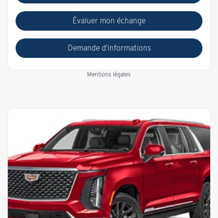
Évaluer mon échange
Demande d'informations
Mentions légales