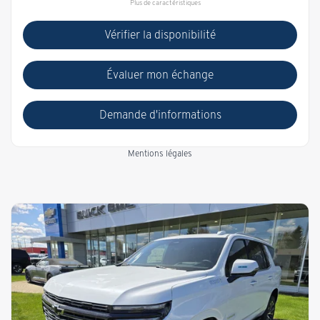
Plus de caractéristiques
Vérifier la disponibilité
Évaluer mon échange
Demande d'informations
Mentions légales