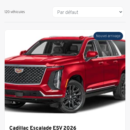
120 véhicules
Nouvel arrivage
Cadillac Escalade ESV 2026