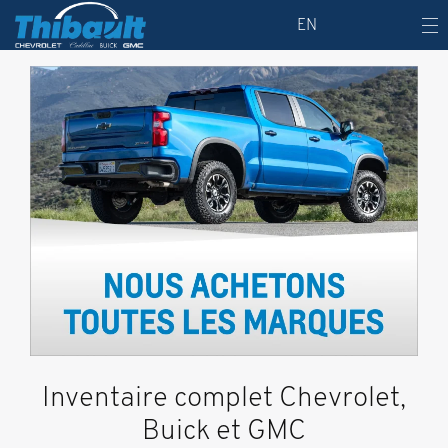
EN
Inventaire complet Chevrolet,
Buick et GMC