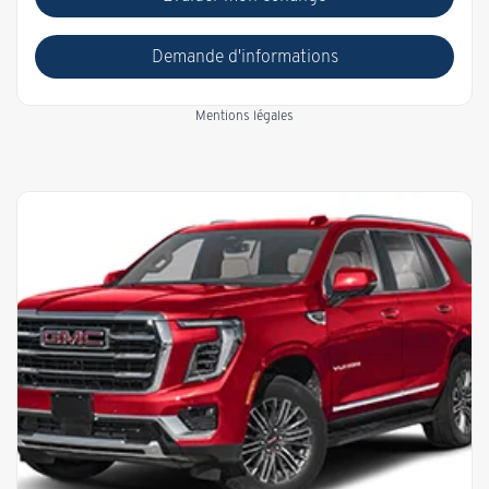
Demande d'informations
Mentions légales