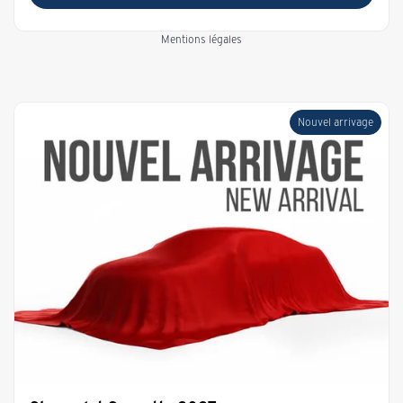
Mentions légales
Nouvel arrivage