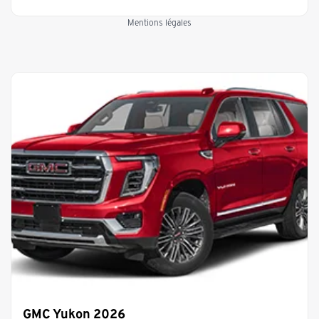
Mentions légales
GMC Yukon 2026